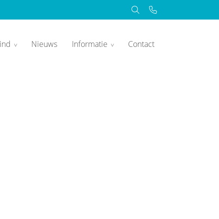
ind
Nieuws
Informatie
Contact