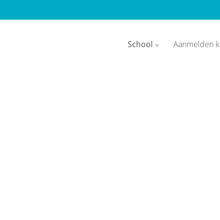
School
Aanmelden k