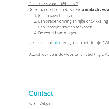
Onze koers voor 2024 - 2028
De komende jaren hebben we
aandacht voo
Jou en jouw talenten
Een brede vorming en rijke ontwikkeling
Een kansrijke start en toekomst
De wereld van morgen
U kunt dit ook
hier
terugzien in het filmpje: "W
Bezoek ook eens de website van Stichting OP
Contact
KC de Wilgen