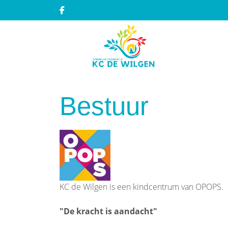
Bestuur
KC de Wilgen is een kindcentrum van OPOPS.
"De kracht is aandacht"