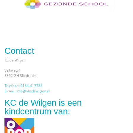
Contact
KC de Wilgen
Valkweg 4
3362 GH Sliedrecht
Telefoon: 0184-413788
E-mail: info@obsdewilgen.nl
KC de Wilgen is een
kindcentrum van: