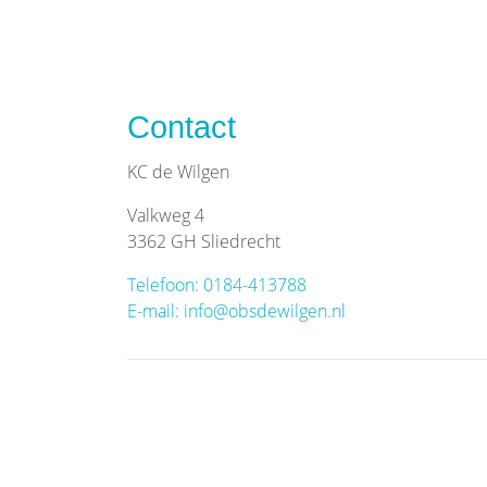
Contact
KC de Wilgen
Valkweg 4
3362 GH Sliedrecht
Telefoon: 0184-413788
E-mail: info@obsdewilgen.nl