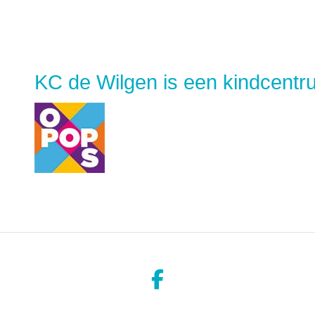
KC de Wilgen is een kindcentr